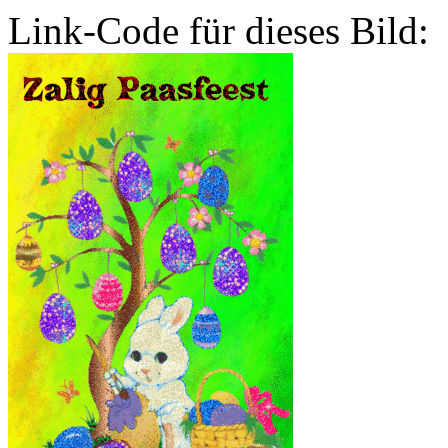
Link-Code für dieses Bild: