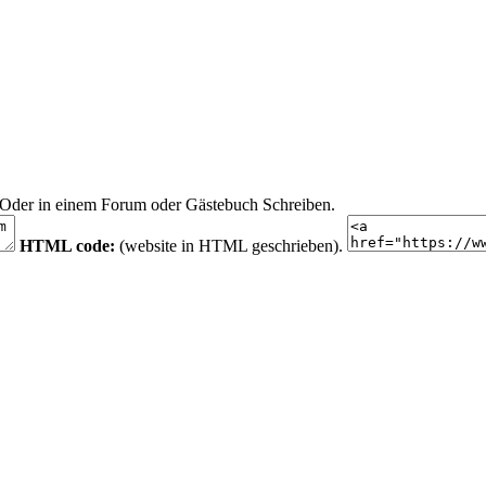
n. Oder in einem Forum oder Gästebuch Schreiben.
HTML code:
(website in HTML geschrieben).