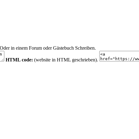
n. Oder in einem Forum oder Gästebuch Schreiben.
HTML code:
(website in HTML geschrieben).