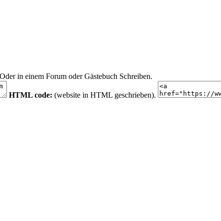
n. Oder in einem Forum oder Gästebuch Schreiben.
HTML code:
(website in HTML geschrieben).