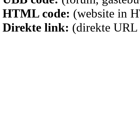
HTML code:
(website in 
Direkte link:
(direkte URL 