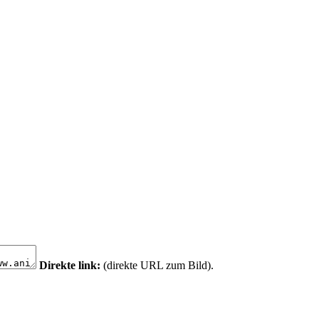
Direkte link:
(direkte URL zum Bild).