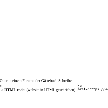
n. Oder in einem Forum oder Gästebuch Schreiben.
HTML code:
(website in HTML geschrieben).