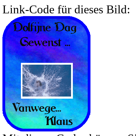
Link-Code für dieses Bild: