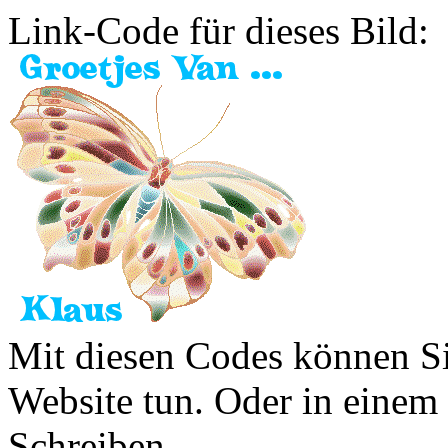
Link-Code für dieses Bild:
Mit diesen Codes können Sie
Website tun. Oder in eine
Schreiben.