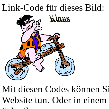
Link-Code für dieses Bild:
Mit diesen Codes können Sie
Website tun. Oder in eine