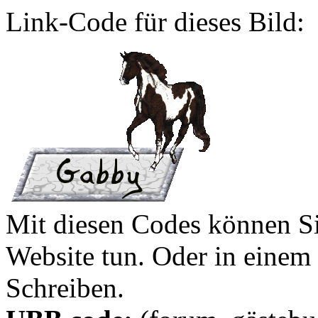
Link-Code für dieses Bild:
Mit diesen Codes können Sie
Website tun. Oder in eine
Schreiben.