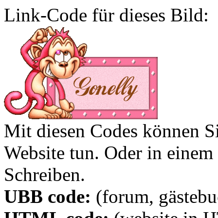
Link-Code für dieses Bild:
Mit diesen Codes können Sie
Website tun. Oder in eine
Schreiben.
UBB code:
(forum, gästebuc