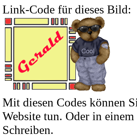
Link-Code für dieses Bild:
Mit diesen Codes können Sie
Website tun. Oder in eine
Schreiben.