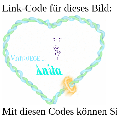
Link-Code für dieses Bild:
Mit diesen Codes können Sie