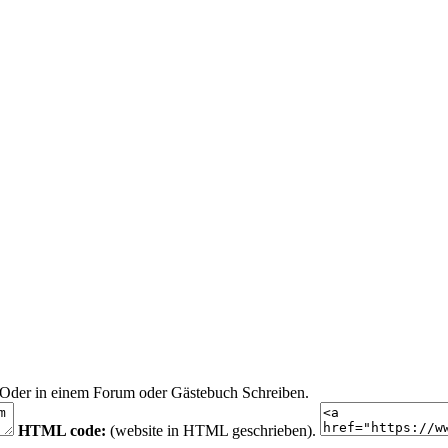
n. Oder in einem Forum oder Gästebuch Schreiben.
HTML code:
(website in HTML geschrieben).