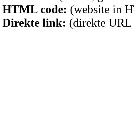
HTML code:
(website in 
Direkte link:
(direkte URL 