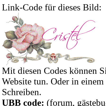
Link-Code für dieses Bild:
Mit diesen Codes können Sie
Website tun. Oder in eine
Schreiben.
UBB code:
(forum, gästebuc