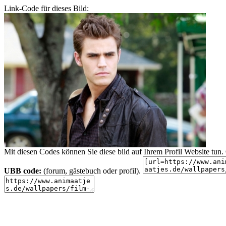
Link-Code für dieses Bild:
Mit diesen Codes können Sie diese bild auf Ihrem Profil Website tu
UBB code:
(forum, gästebuch oder profil).