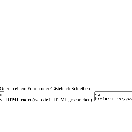
n. Oder in einem Forum oder Gästebuch Schreiben.
HTML code:
(website in HTML geschrieben).