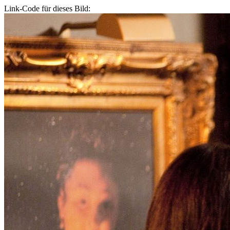
Link-Code für dieses Bild: