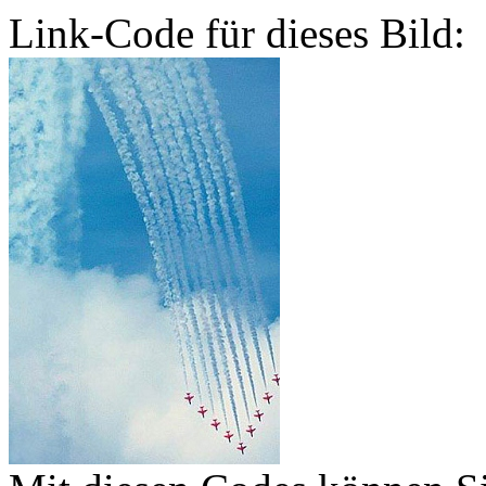
Link-Code für dieses Bild: