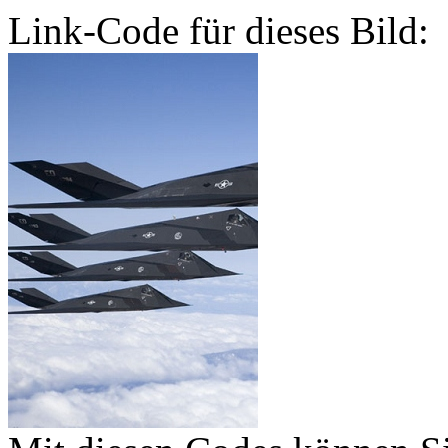
Link-Code für dieses Bild: