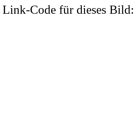
Link-Code für dieses Bild: