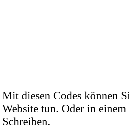
Mit diesen Codes können Sie
Website tun. Oder in eine
Schreiben.