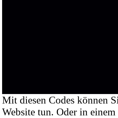
Mit diesen Codes können Sie
Website tun. Oder in eine