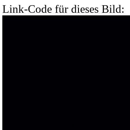
Link-Code für dieses Bild: