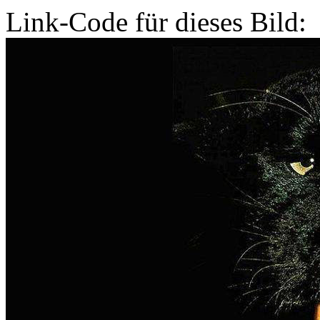
Link-Code für dieses Bild: