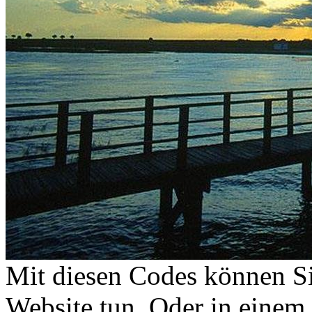
Mit diesen Codes können Sie
Website tun. Oder in eine