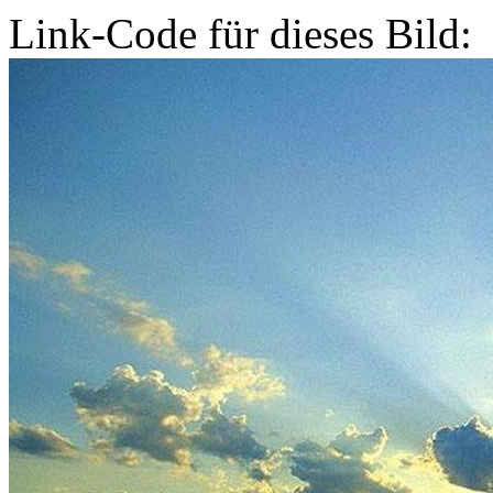
Link-Code für dieses Bild: