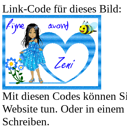
Link-Code für dieses Bild:
Mit diesen Codes können Sie
Website tun. Oder in eine
Schreiben.