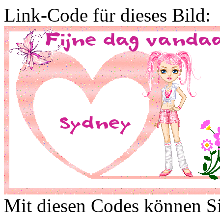
Link-Code für dieses Bild:
Mit diesen Codes können Sie