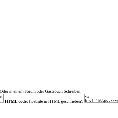
n. Oder in einem Forum oder Gästebuch Schreiben.
HTML code:
(website in HTML geschrieben).