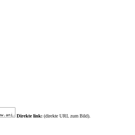
Direkte link:
(direkte URL zum Bild).