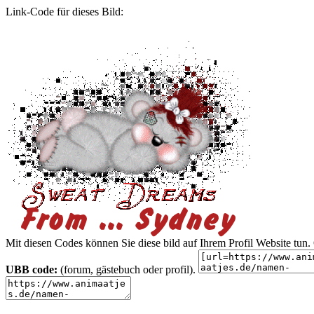
Link-Code für dieses Bild:
Mit diesen Codes können Sie diese bild auf Ihrem Profil Website tu
UBB code:
(forum, gästebuch oder profil).