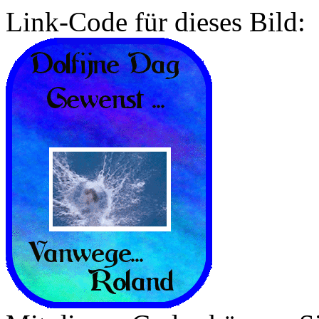
Link-Code für dieses Bild: