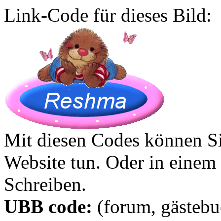
Link-Code für dieses Bild:
Mit diesen Codes können Sie
Website tun. Oder in eine
Schreiben.
UBB code:
(forum, gästebuc