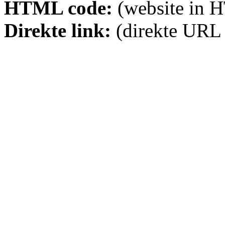
HTML code:
(website in 
Direkte link:
(direkte URL 