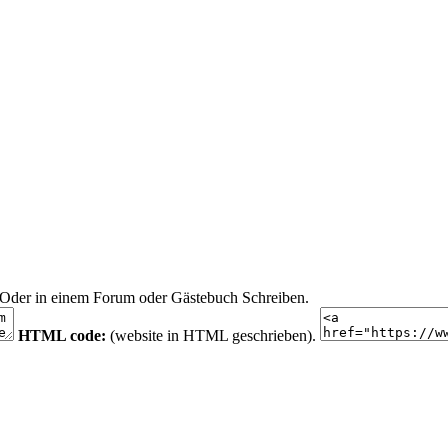
n. Oder in einem Forum oder Gästebuch Schreiben.
HTML code:
(website in HTML geschrieben).