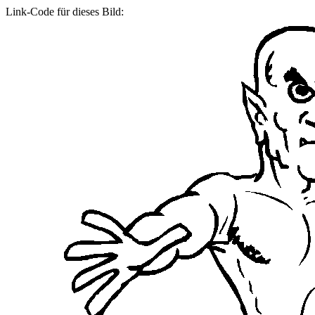
Link-Code für dieses Bild: