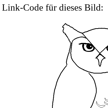
Link-Code für dieses Bild: