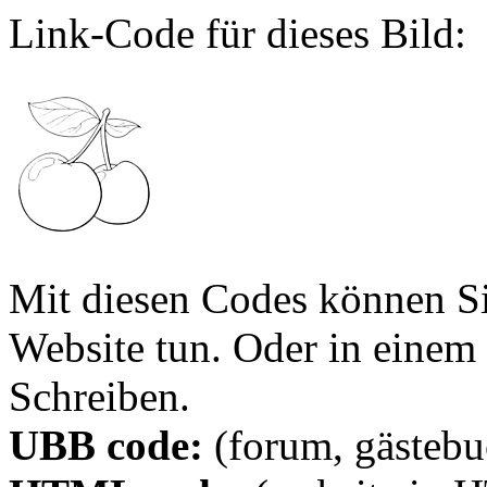
Link-Code für dieses Bild:
Mit diesen Codes können Sie
Website tun. Oder in eine
Schreiben.
UBB code:
(forum, gästebuc