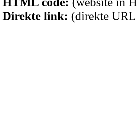
HTML code:
(website in 
Direkte link:
(direkte URL 