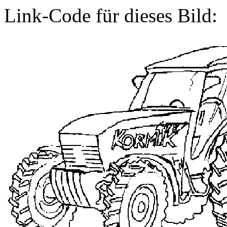
Link-Code für dieses Bild: