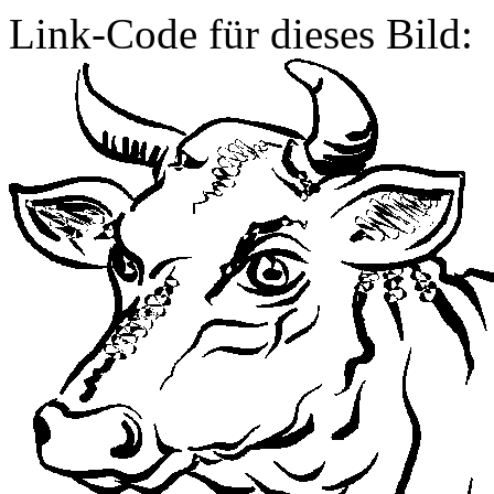
Link-Code für dieses Bild: