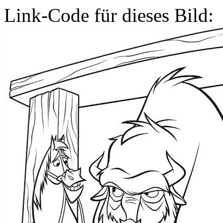
Link-Code für dieses Bild: