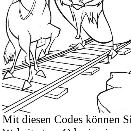
Mit diesen Codes können Sie