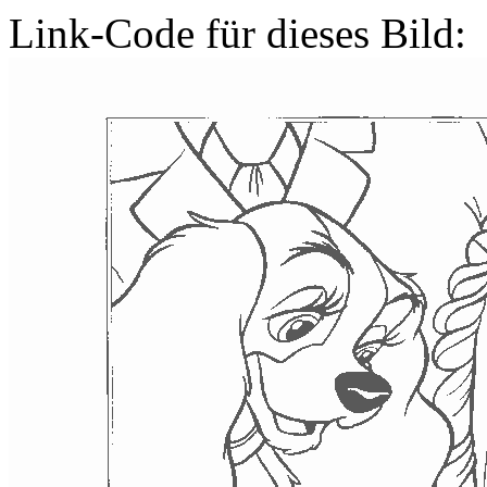
Link-Code für dieses Bild: