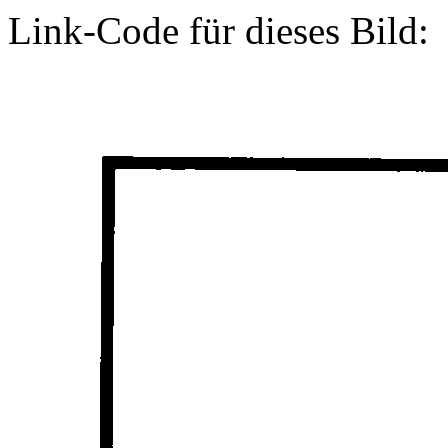
Link-Code für dieses Bild: