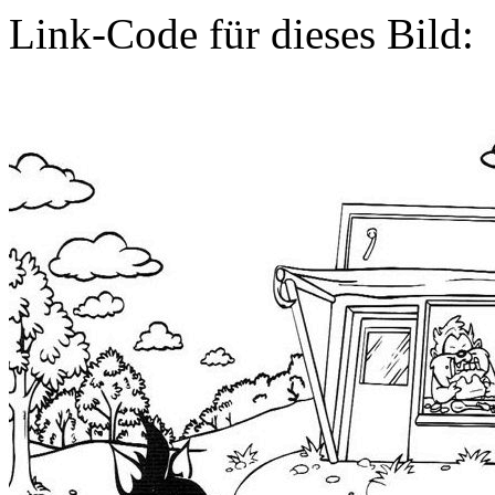
Link-Code für dieses Bild: