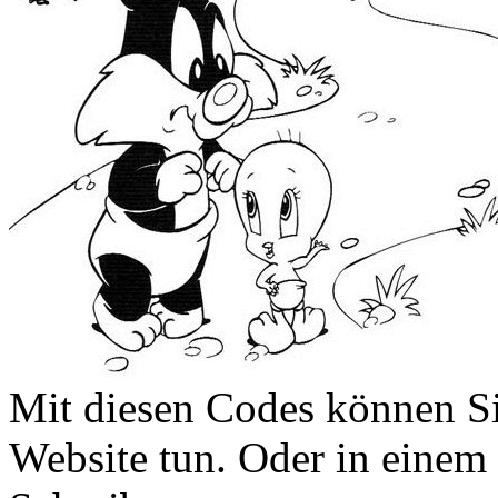
Mit diesen Codes können Sie
Website tun. Oder in eine