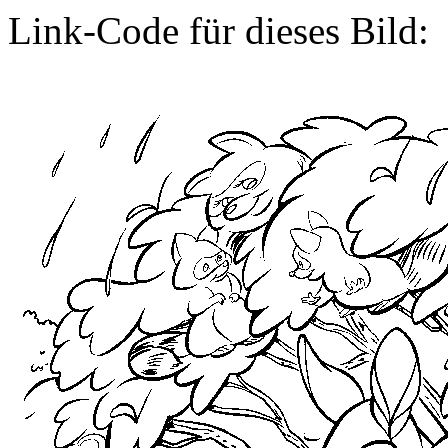
Link-Code für dieses Bild: