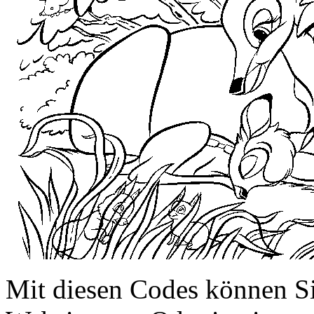
Mit diesen Codes können Sie