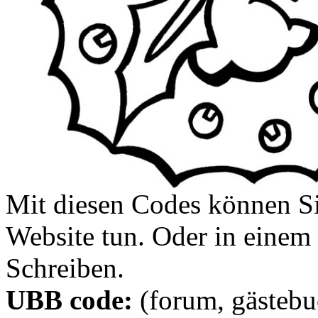
Mit diesen Codes können Sie
Website tun. Oder in eine
Schreiben.
UBB code:
(forum, gästebuc