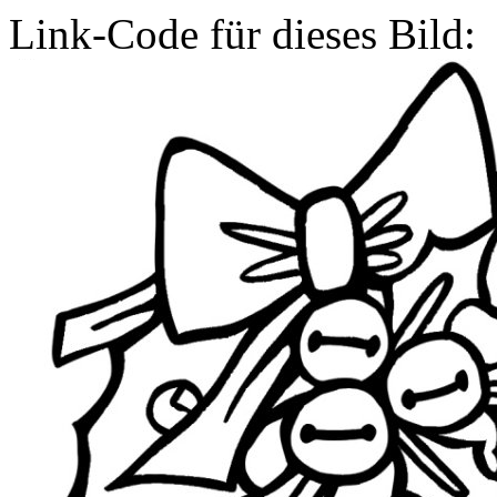
Link-Code für dieses Bild: