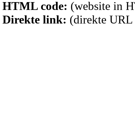
HTML code:
(website in 
Direkte link:
(direkte URL 