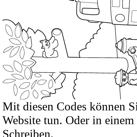
Mit diesen Codes können Sie
Website tun. Oder in eine
Schreiben.