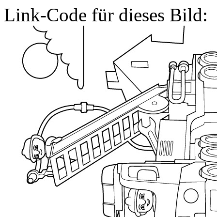
Link-Code für dieses Bild: