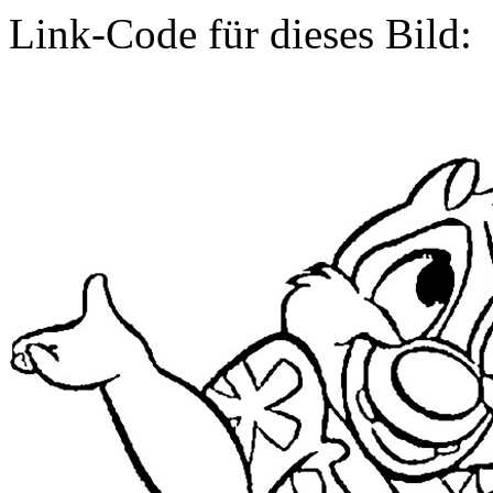
Link-Code für dieses Bild: