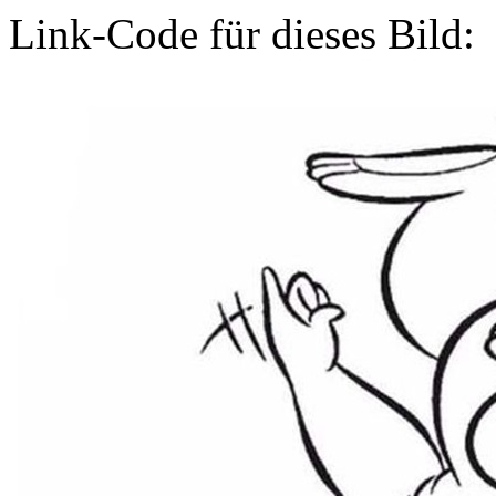
Link-Code für dieses Bild: