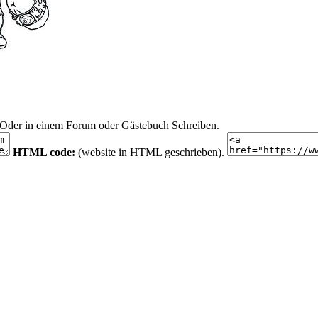
n. Oder in einem Forum oder Gästebuch Schreiben.
HTML code:
(website in HTML geschrieben).