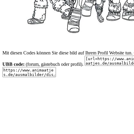
Mit diesen Codes können Sie diese bild auf Ihrem Profil Website tu
UBB code:
(forum, gästebuch oder profil).