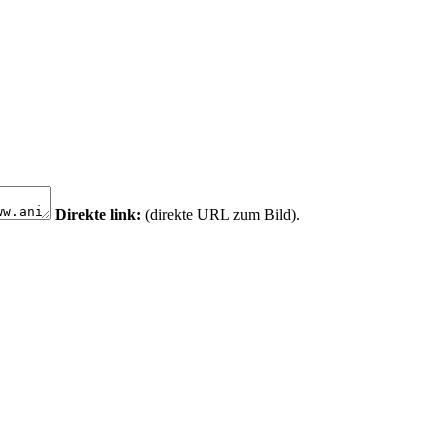
Direkte link:
(direkte URL zum Bild).