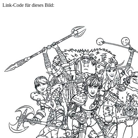
Link-Code für dieses Bild: