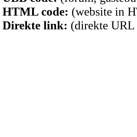
HTML code:
(website in 
Direkte link:
(direkte URL 