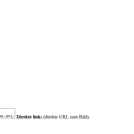
Direkte link:
(direkte URL zum Bild).