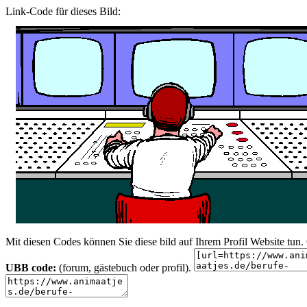
Link-Code für dieses Bild:
Mit diesen Codes können Sie diese bild auf Ihrem Profil Website tu
UBB code:
(forum, gästebuch oder profil).