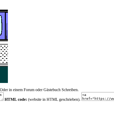
n. Oder in einem Forum oder Gästebuch Schreiben.
HTML code:
(website in HTML geschrieben).