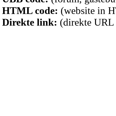
HTML code:
(website in 
Direkte link:
(direkte URL 