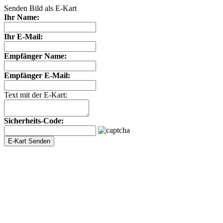
Senden Bild als E-Kart
Ihr Name:
Ihr E-Mail:
Empfänger Name:
Empfänger E-Mail:
Text mit der E-Kart:
Sicherheits-Code: