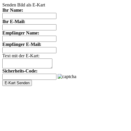
Senden Bild als E-Kart
Ihr Name:
Ihr E-Mail:
Empfänger Name:
Empfänger E-Mail:
Text mit der E-Kart:
Sicherheits-Code: