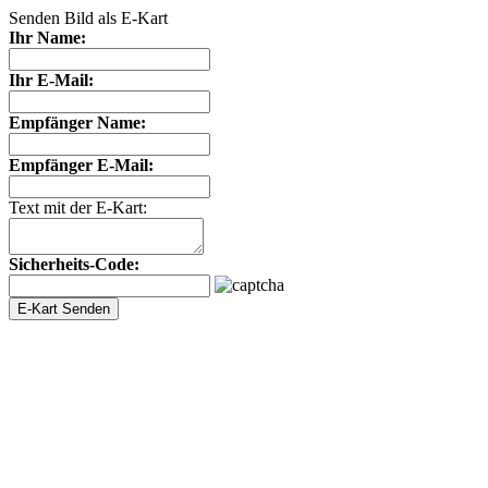
Senden Bild als E-Kart
Ihr Name:
Ihr E-Mail:
Empfänger Name:
Empfänger E-Mail:
Text mit der E-Kart:
Sicherheits-Code: